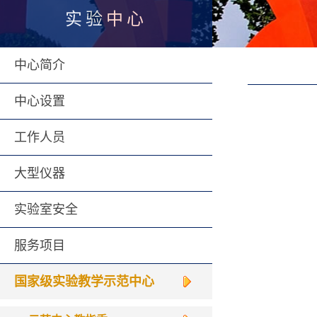
实验中心
中心简介
中心设置
工作人员
大型仪器
实验室安全
服务项目
国家级实验教学示范中心