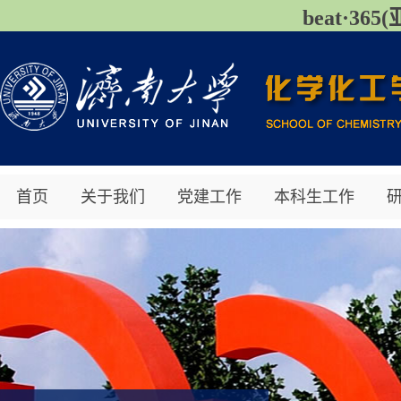
beat·3
首页
关于我们
党建工作
本科生工作