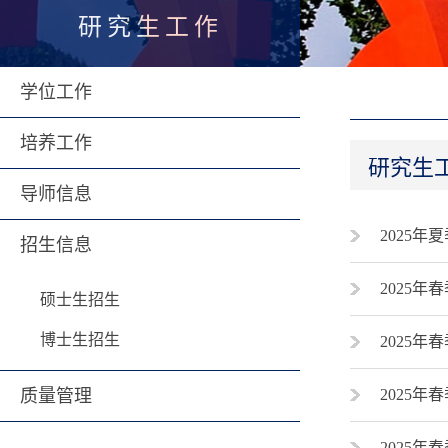
研究生工作
学位工作
培养工作
研究生
导师信息
2025年
招生信息
2025年
硕士生招生
博士生招生
2025年
质量管理
2025年
2025年