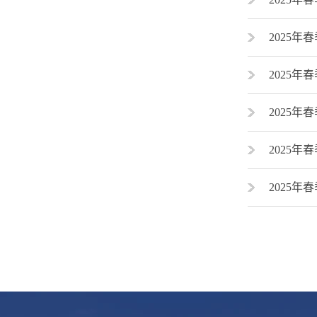
2025年
2025年
2025年
2025年
2025年