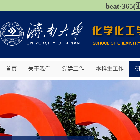
beat·3
首页
关于我们
党建工作
本科生工作