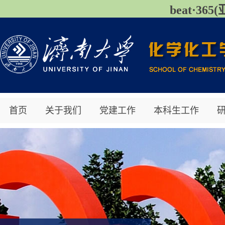
beat·3
首页
关于我们
党建工作
本科生工作