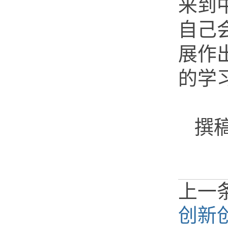
来到
自己
展作
的学
撰
上一
创新