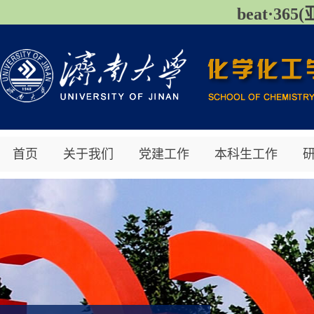
beat·3
首页
关于我们
党建工作
本科生工作