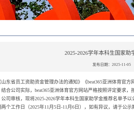
2025-2026学年本科生国
发布日期：2025-11-0
《山东省员工资助资金管理办法的通知》《beat365亚洲体育
结合公司实际，beat365亚洲体育官方网站严格按照评定要求
公司审核，现将2025-2026学年本科生国家助学金推荐名单予
两个工作日（2025年11月5日-11月6日），如有异议，请于公示期内到逸夫