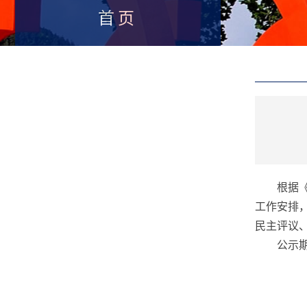
首页
根据
工作安排，
民主评议、
公示期