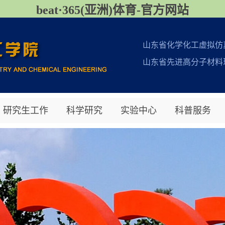
beat·365(亚洲)体育-官方网站
山东省化学化工虚拟仿
山东省先进高分子材料
研究生工作
科学研究
实验中心
科普服务