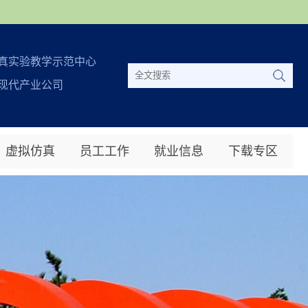
真实验教学示范中心
现代产业公司
虚拟仿真
员工工作
就业信息
下载专区