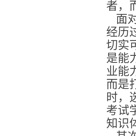
者，
面
经历
切实
是能
业能
而是
时，
考试
知识