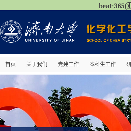
beat·3
首页
关于我们
党建工作
本科生工作